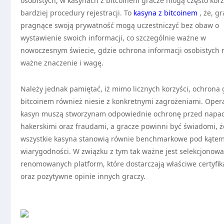
osobistych, w kasynach z bitcoinem gracze mogą często korz
bardziej procedury rejestracji. To
kasyna z bitcoinem
, że, g
pragnące swoją prywatność mogą uczestniczyć bez obaw o
wystawienie swoich informacji, co szczególnie ważne w
nowoczesnym świecie, gdzie ochrona informacji osobistych
ważne znaczenie i wagę.
Należy jednak pamiętać, iż mimo licznych korzyści, ochrona 
bitcoinem również niesie z konkretnymi zagrożeniami. Oper
kasyn muszą stworzynam odpowiednie ochronę przed napa
hakerskimi oraz fraudami, a gracze powinni być świadomi, ż
wszystkie kasyna stanowią równie benchmarkowe pod kąte
wiarygodności. W związku z tym tak ważne jest selekcjonowa
renomowanych platform, które dostarczają właściwe certyfik
oraz pozytywne opinie innych graczy.