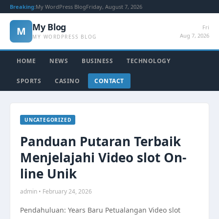
Breaking:
My WordPress Blog
Friday, August 7, 2026
My Blog
Fri
M
Aug 7, 2026
MY WORDPRESS BLOG
HOME
NEWS
BUSINESS
TECHNOLOGY
SPORTS
CASINO
CONTACT
UNCATEGORIZED
Panduan Putaran Terbaik
Menjelajahi Video slot On-
line Unik
admin • February 24, 2026
Pendahuluan: Years Baru Petualangan Video slot