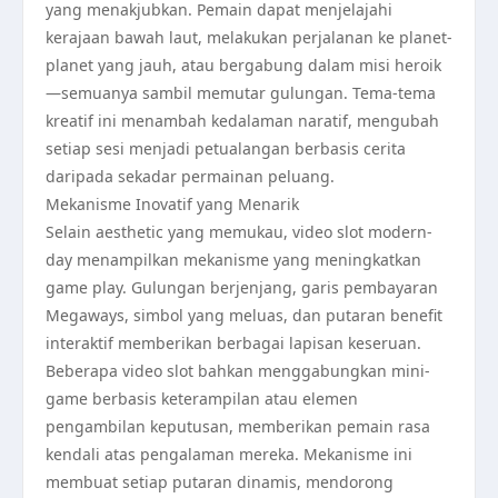
yang menakjubkan. Pemain dapat menjelajahi
kerajaan bawah laut, melakukan perjalanan ke planet-
planet yang jauh, atau bergabung dalam misi heroik
—semuanya sambil memutar gulungan. Tema-tema
kreatif ini menambah kedalaman naratif, mengubah
setiap sesi menjadi petualangan berbasis cerita
daripada sekadar permainan peluang.
Mekanisme Inovatif yang Menarik
Selain aesthetic yang memukau, video slot modern-
day menampilkan mekanisme yang meningkatkan
game play. Gulungan berjenjang, garis pembayaran
Megaways, simbol yang meluas, dan putaran benefit
interaktif memberikan berbagai lapisan keseruan.
Beberapa video slot bahkan menggabungkan mini-
game berbasis keterampilan atau elemen
pengambilan keputusan, memberikan pemain rasa
kendali atas pengalaman mereka. Mekanisme ini
membuat setiap putaran dinamis, mendorong