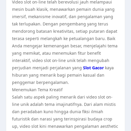
Video slot on-line telah berevolusi jauh melampaui
mesin buah klasik, menawarkan pemain dunia yang
imersif, mekanisme inovatif, dan pengalaman yang
tak terlupakan. Dengan pengembang yang terus
mendorong batasan kreativitas, setiap putaran dapat
terasa seperti melangkah ke petualangan baru. Baik
Anda mengejar kemenangan besar, menjelajahi tema
yang memikat, atau menemukan fitur benefit
interaktif, video slot on-line unik telah mengubah
perjudian menjadi perjalanan yang
Slot Gacor
kaya
hiburan yang menarik bagi pemain kasual dan
penggemar berpengalaman.
Menemukan Tema Kreatif
Salah satu aspek paling menarik dari video slot on-
line unik adalah tema imajinatifnya. Dari alam mistis
dan peradaban kuno hingga dunia fiksi ilmiah
futuristik dan narasi yang terinspirasi budaya crop
up, video slot kini menawarkan pengalaman aesthetic