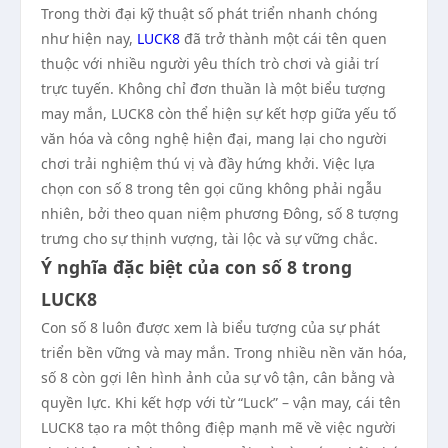
Trong thời đại kỹ thuật số phát triển nhanh chóng
như hiện nay,
LUCK8
đã trở thành một cái tên quen
thuộc với nhiều người yêu thích trò chơi và giải trí
trực tuyến. Không chỉ đơn thuần là một biểu tượng
may mắn, LUCK8 còn thể hiện sự kết hợp giữa yếu tố
văn hóa và công nghệ hiện đại, mang lại cho người
chơi trải nghiệm thú vị và đầy hứng khởi. Việc lựa
chọn con số 8 trong tên gọi cũng không phải ngẫu
nhiên, bởi theo quan niệm phương Đông, số 8 tượng
trưng cho sự thịnh vượng, tài lộc và sự vững chắc.
Ý nghĩa đặc biệt của con số 8 trong
LUCK8
Con số 8 luôn được xem là biểu tượng của sự phát
triển bền vững và may mắn. Trong nhiều nền văn hóa,
số 8 còn gợi lên hình ảnh của sự vô tận, cân bằng và
quyền lực. Khi kết hợp với từ “Luck” – vận may, cái tên
LUCK8 tạo ra một thông điệp mạnh mẽ về việc người