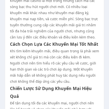
Khuyến mãi casino là một trong những cách mà các
sòng bạc thu hút người chơi mới. Có nhiều loại
khuyến mãi khác nhau như khuyến mại đăng ký,
khuyến mại nạp tiền, và cược miễn phí. Sòng bạc trực
tuyến thường cung cấp các khuyến mãi giá trị nhằm
tối đa hóa trải nghiệm của người chơi, nhưng cũng
cần lưu ý đến các điều khoản và điều kiện kèm theo.
Cách Chọn Lựa Các Khuyến Mại Tốt Nhất
Khi tìm kiếm khuyến mãi, điều quan trọng là phải xem
xét không chỉ giá trị mà còn các điều kiện đi kèm.
Người chơi nên tìm hiểu rõ các yêu cầu về cược, giới
hạn thời gian và các trò chơi áp dụng. Một khuyến
mãi hấp dẫn sẽ không phát huy tác dụng nếu người
chơi không thể đáp ứng các yêu cầu.
Chiến Lược Sử Dụng Khuyến Mại Hiệu
Quả
Để tận dụng tối đa các khuyến mại, người chơi nên