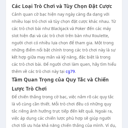
Các Loại Trò Chơi và Tùy Chọn Đặt Cược
Cảnh quan cờ bạc hiện nay ngày càng đa dạng với
nhiều loại trò chơi và tùy chọn đặt cược khác nhau. Từ
các trò chơi bài như Blackjack và Poker đến các máy
slot hiện đại và các trò chơi trên bàn như Roulette,
người chơi có nhiều lựa chọn để tham gia. Một trong
những điểm nổi bật chính trong các trò chơi này là sự
kết hợp giữa may mắn và kỹ năng, đặc biệt là trong
các trò chơi bài. Để người chơi làm quen, hãy tìm hiểu
thêm về các trò chơi này tại
cg79
.
Tầm Quan Trọng của Quy Tắc và Chiến
Lược Trò Chơi
Để chiến thắng trong cờ bạc, việc nắm rõ các quy tắc
là vô cùng cần thiết. Mỗi trò chơi đều có những quy
tắc riêng ảnh hưởng trực tiếp đến kết quả. Ngoài ra,
việc áp dụng các chiến lược phù hợp sẽ giúp người
chơi tối ưu hóa khả năng chiến thắng của mình. Ví dụ,