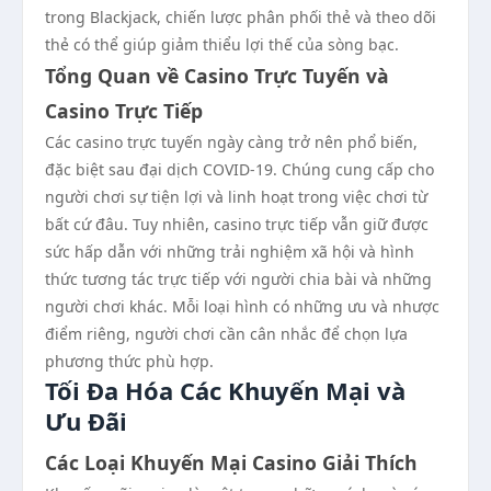
trong Blackjack, chiến lược phân phối thẻ và theo dõi
thẻ có thể giúp giảm thiểu lợi thế của sòng bạc.
Tổng Quan về Casino Trực Tuyến và
Casino Trực Tiếp
Các casino trực tuyến ngày càng trở nên phổ biến,
đặc biệt sau đại dịch COVID-19. Chúng cung cấp cho
người chơi sự tiện lợi và linh hoạt trong việc chơi từ
bất cứ đâu. Tuy nhiên, casino trực tiếp vẫn giữ được
sức hấp dẫn với những trải nghiệm xã hội và hình
thức tương tác trực tiếp với người chia bài và những
người chơi khác. Mỗi loại hình có những ưu và nhược
điểm riêng, người chơi cần cân nhắc để chọn lựa
phương thức phù hợp.
Tối Đa Hóa Các Khuyến Mại và
Ưu Đãi
Các Loại Khuyến Mại Casino Giải Thích