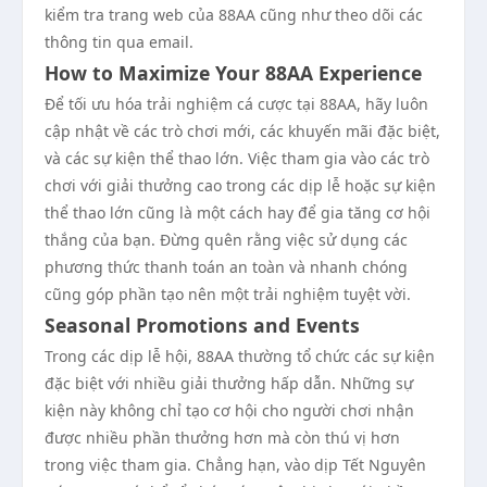
kiểm tra trang web của 88AA cũng như theo dõi các
thông tin qua email.
How to Maximize Your 88AA Experience
Để tối ưu hóa trải nghiệm cá cược tại 88AA, hãy luôn
cập nhật về các trò chơi mới, các khuyến mãi đặc biệt,
và các sự kiện thể thao lớn. Việc tham gia vào các trò
chơi với giải thưởng cao trong các dịp lễ hoặc sự kiện
thể thao lớn cũng là một cách hay để gia tăng cơ hội
thắng của bạn. Đừng quên rằng việc sử dụng các
phương thức thanh toán an toàn và nhanh chóng
cũng góp phần tạo nên một trải nghiệm tuyệt vời.
Seasonal Promotions and Events
Trong các dịp lễ hội, 88AA thường tổ chức các sự kiện
đặc biệt với nhiều giải thưởng hấp dẫn. Những sự
kiện này không chỉ tạo cơ hội cho người chơi nhận
được nhiều phần thưởng hơn mà còn thú vị hơn
trong việc tham gia. Chẳng hạn, vào dịp Tết Nguyên