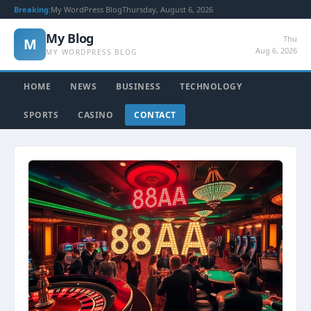
Breaking:
My WordPress Blog
Thursday, August 6, 2026
My Blog
Thu
M
Aug 6, 2026
MY WORDPRESS BLOG
HOME
NEWS
BUSINESS
TECHNOLOGY
SPORTS
CASINO
CONTACT