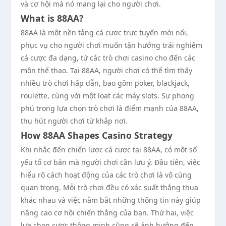
và cơ hội mà nó mang lại cho người chơi.
What is 88AA?
88AA là một nền tảng cá cược trực tuyến mới nổi,
phục vụ cho người chơi muốn tận hưởng trải nghiệm
cá cược đa dạng, từ các trò chơi casino cho đến các
môn thể thao. Tại 88AA, người chơi có thể tìm thấy
nhiều trò chơi hấp dẫn, bao gồm poker, blackjack,
roulette, cùng với một loạt các máy slots. Sự phong
phú trong lựa chọn trò chơi là điểm mạnh của 88AA,
thu hút người chơi từ khắp nơi.
How 88AA Shapes Casino Strategy
Khi nhắc đến chiến lược cá cược tại 88AA, có một số
yếu tố cơ bản mà người chơi cần lưu ý. Đầu tiên, việc
hiểu rõ cách hoạt động của các trò chơi là vô cùng
quan trọng. Mỗi trò chơi đều có xác suất thắng thua
khác nhau và việc nắm bắt những thông tin này giúp
nâng cao cơ hội chiến thắng của bạn. Thứ hai, việc
lựa chọn cược thông minh cũng sẽ ảnh hưởng đến